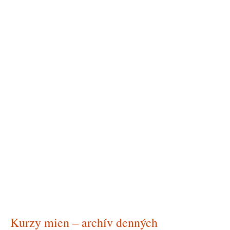
Kurzy mien – archív denných