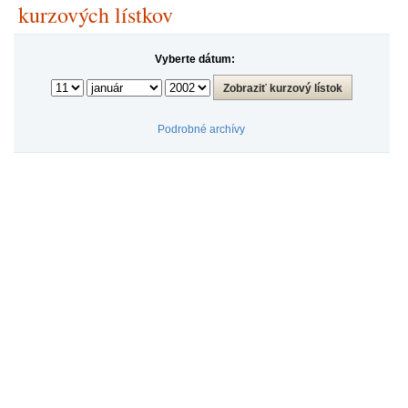
kurzových lístkov
Vyberte dátum:
Podrobné archívy