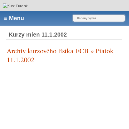
Kurzy mien 11.1.2002
Archív kurzového lístka ECB » Piatok
11.1.2002