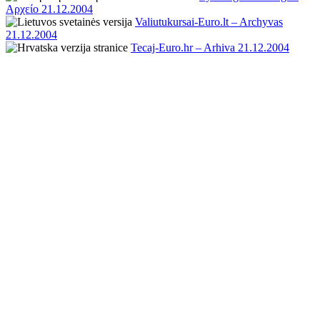
Αρχείο 21.12.2004
Valiutukursai-Euro.lt – Archyvas
21.12.2004
Tecaj-Euro.hr – Arhiva 21.12.2004