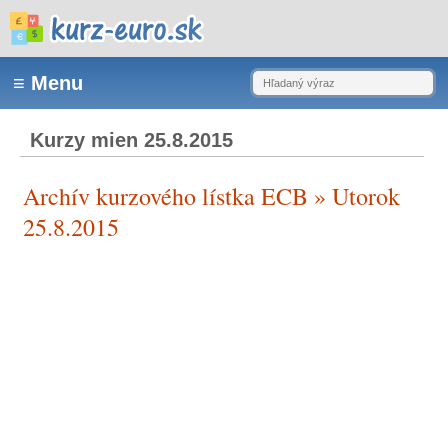
Kurzy mien 25.8.2015
Archív kurzového lístka ECB » Utorok
25.8.2015