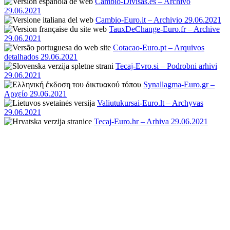
Cambio-Divisas.es – Archivo
29.06.2021
Cambio-Euro.it – Archivio 29.06.2021
TauxDeChange-Euro.fr – Archive
29.06.2021
Cotacao-Euro.pt – Arquivos
detalhados 29.06.2021
Tecaj-Evro.si – Podrobni arhivi
29.06.2021
Synallagma-Euro.gr –
Αρχείο 29.06.2021
Valiutukursai-Euro.lt – Archyvas
29.06.2021
Tecaj-Euro.hr – Arhiva 29.06.2021