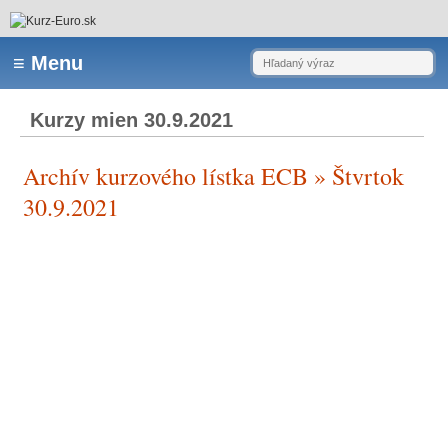
Kurzy mien 30.9.2021
Archív kurzového lístka ECB » Štvrtok
30.9.2021