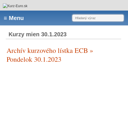
Kurzy mien 30.1.2023
Archív kurzového lístka ECB »
Pondelok 30.1.2023