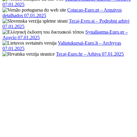
07.01.2025
Cotacao-Euro.pt – Arquivos
detalhados 07.01.2025
Tecaj-Evro.si – Podrobni arhivi
07.01.2025
Synallagma-Euro.gr –
Αρχείο 07.01.2025
Valiutukursai-Euro.lt – Archyvas
07.01.2025
Tecaj-Euro.hr – Arhiva 07.01.2025