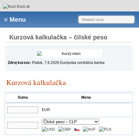
Kurzová kalkulačka – čilské peso
Zdroj kurzov:
Piatok, 7.8.2026 Európska centrálna banka
Kurzová kalkulačka
Suma
Mena
EUR