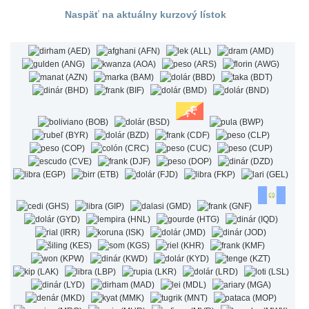
Naspäť na aktuálny kurzový lístok