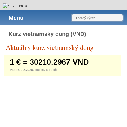
Kurz vietnamský dong (VND)
Aktuálny kurz vietnamský dong
1 € = 30210.2967 VND
Piatok, 7.8.2026
Aktuálny kurz dňa