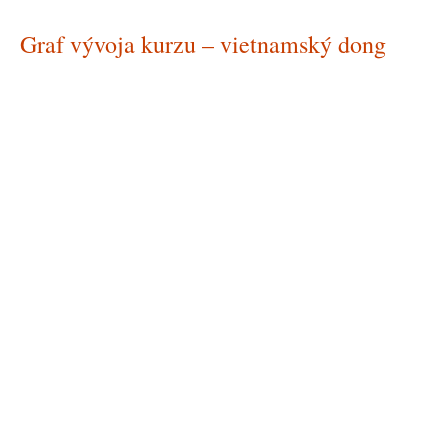
Graf vývoja kurzu – vietnamský dong